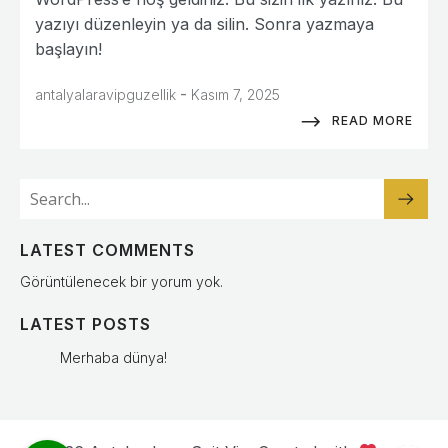
yazıyı düzenleyin ya da silin. Sonra yazmaya
başlayın!
-
antalyalaravipguzellik
Kasım 7, 2025
READ MORE
LATEST COMMENTS
Görüntülenecek bir yorum yok.
LATEST POSTS
Merhaba dünya!